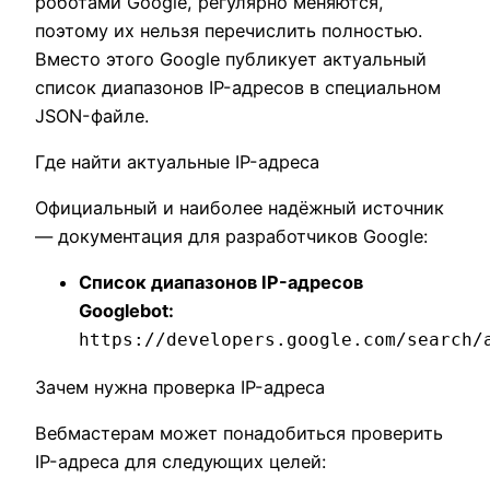
роботами Google, регулярно меняются,
поэтому их нельзя перечислить полностью.
Вместо этого Google публикует актуальный
список диапазонов IP-адресов в специальном
JSON-файле.
Где найти актуальные IP-адреса
Официальный и наиболее надёжный источник
— документация для разработчиков Google:
Список диапазонов IP-адресов
Googlebot:
https://developers.google.com/search/
Зачем нужна проверка IP-адреса
Вебмастерам может понадобиться проверить
IP-адреса для следующих целей: