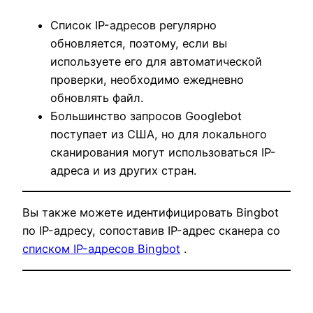
Список IP-адресов регулярно
обновляется, поэтому, если вы
используете его для автоматической
проверки, необходимо ежедневно
обновлять файл.
Большинство запросов Googlebot
поступает из США, но для локального
сканирования могут использоваться IP-
адреса и из других стран.
Вы также можете идентифицировать Bingbot
по IP-адресу, сопоставив IP-адрес сканера со
списком IP-адресов Bingbot
.