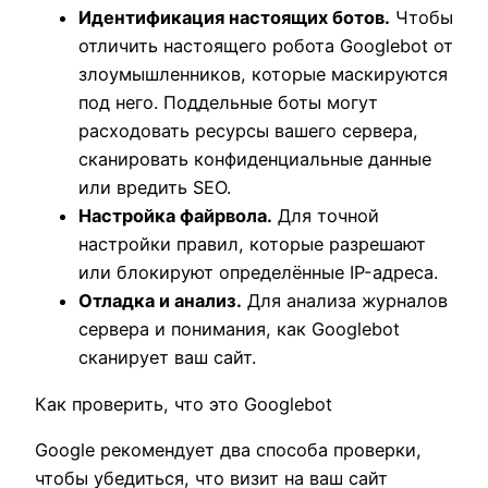
Идентификация настоящих ботов.
Чтобы
отличить настоящего робота Googlebot от
злоумышленников, которые маскируются
под него. Поддельные боты могут
расходовать ресурсы вашего сервера,
сканировать конфиденциальные данные
или вредить SEO.
Настройка файрвола.
Для точной
настройки правил, которые разрешают
или блокируют определённые IP-адреса.
Отладка и анализ.
Для анализа журналов
сервера и понимания, как Googlebot
сканирует ваш сайт.
Как проверить, что это Googlebot
Google рекомендует два способа проверки,
чтобы убедиться, что визит на ваш сайт