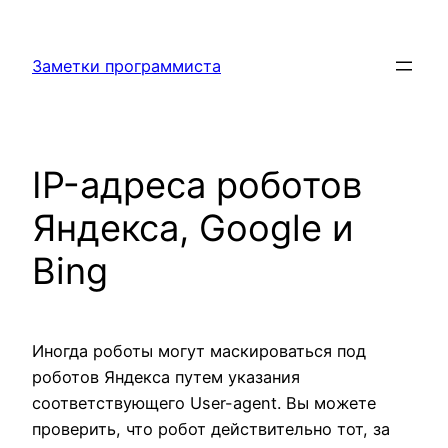
Перейти
к
Заметки программиста
содержимому
IP-адреса роботов
Яндекса, Google и
Bing
Иногда роботы могут маскироваться под
роботов Яндекса путем указания
соответствующего User-agent. Вы можете
проверить, что робот действительно тот, за