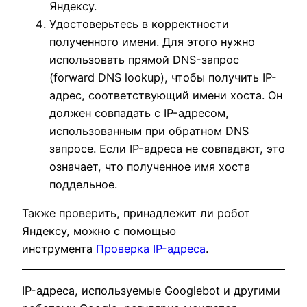
Яндексу.
Удостоверьтесь в корректности
полученного имени. Для этого нужно
использовать прямой DNS-запрос
(forward DNS lookup), чтобы получить IP-
адрес, соответствующий имени хоста. Он
должен совпадать с IP-адресом,
использованным при обратном DNS
запросе. Если IP-адреса не совпадают, это
означает, что полученное имя хоста
поддельное.
Также проверить, принадлежит ли робот
Яндексу, можно с помощью
инструмента
Проверка IP-адреса
.
IP-адреса, используемые Googlebot и другими