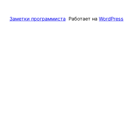
Заметки программиста
Работает на
WordPress