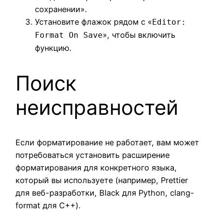
сохранении».
Установите флажок рядом с «
Editor:
», чтобы включить
Format On Save
функцию.
Поиск
неисправностей
Если форматирование не работает, вам может
потребоваться установить расширение
форматирования для конкретного языка,
который вы используете (например, Prettier
для веб-разработки, Black для Python, clang-
format для C++).